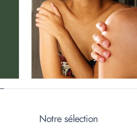
Notre sélection