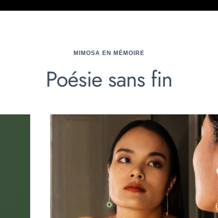
MIMOSA EN MÉMOIRE
Poésie sans fin