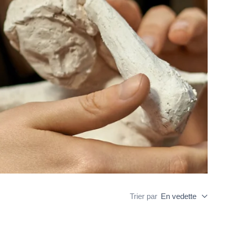
Trier par
En vedette