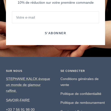
10% de réduction sur votre première commande
Votre e-mail
S'ABONNER
SUR NOUS
SE CONNECTER
STEPHANIE KALCK évoque
Conditions générales de
un monde de glamour
vente
raffiné.
Politique de confidentialité
SAVOIR-FAIRE
Politique de remboursement
+33 7 56 91 98 00