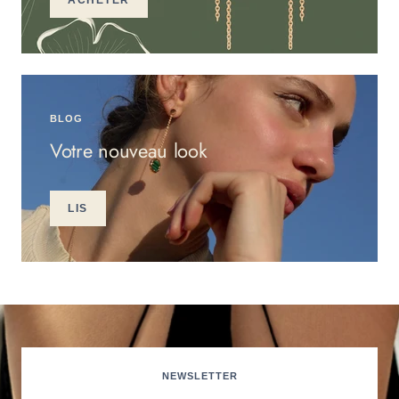
BLOG
Votre nouveau look
LIS
NEWSLETTER