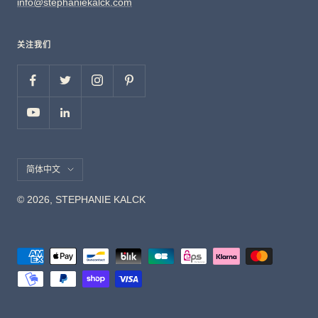
info@stephaniekalck.com
关注我们
语
简体中文
© 2026, STEPHANIE KALCK