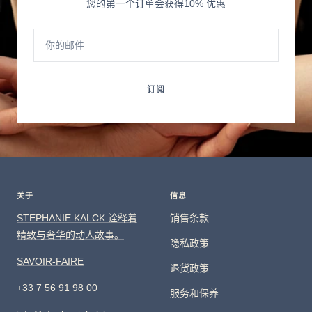
您的第一个订单会获得10% 优惠
你的邮件
订阅
关于
信息
STEPHANIE KALCK 诠释着
销售条款
精致与奢华的动人故事。
隐私政策
SAVOIR-FAIRE
退货政策
+33 7 56 91 98 00
服务和保养