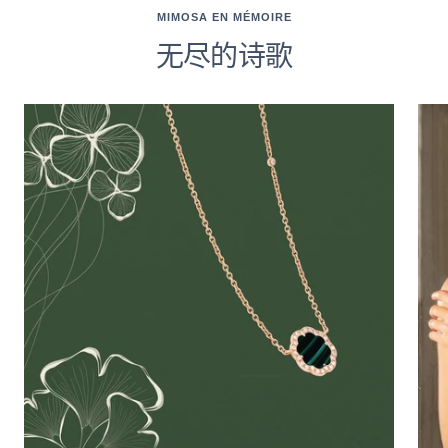
MIMOSA EN MÉMOIRE
无尽的诗歌