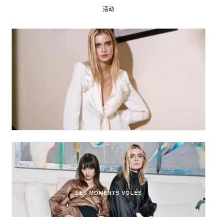
活动
LES MOMENTS VOLÉS