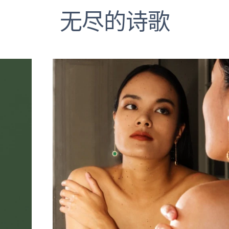
无尽的诗歌