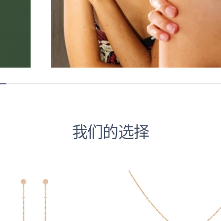
我们的选择