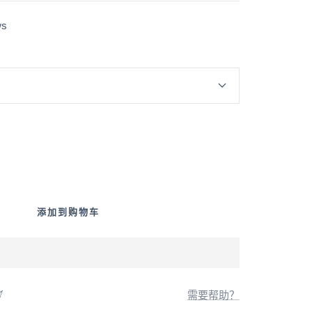
ws
添加到购物车
需要帮助？